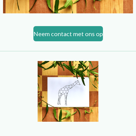
Neem contact met ons op