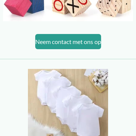
Neem contact met ons op