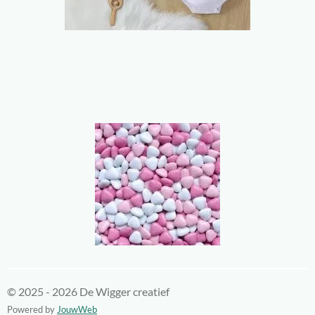
© 2025 - 2026 De Wigger creatief
Powered by
JouwWeb