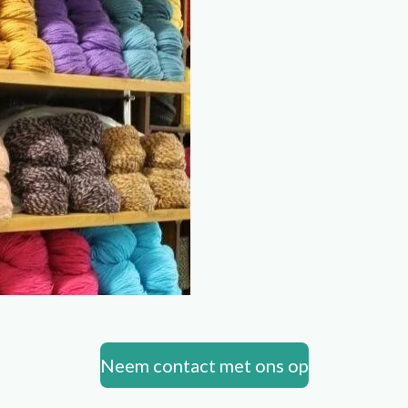
Neem contact met ons op